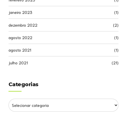
janeiro 2023
(1)
dezembro 2022
(2)
agosto 2022
(1)
agosto 2021
(1)
julho 2021
(21)
Categorias