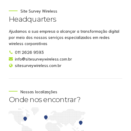
Site Survey Wireless
Headquarters
Ajudamos a sua empresa a alcançar a transformação digital
por meio dos nossos serviços especializados em redes
wireless corporativas
011 2626 9593
info@sitesurveywireless.com.br
sitesurveywireless.com.br
Nossas localizações
Onde nos encontrar?