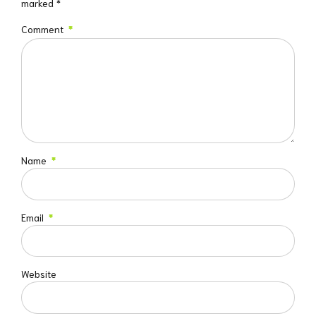
marked *
Comment
*
Name
*
Email
*
Website