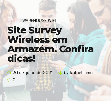
WAREHOUSE WIFI
Site Survey
Wireless em
Armazém. Confira
dicas!
26 de julho de 2021
by Rafael Lima
0