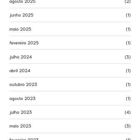
agosto 2025
(2)
junho 2025
(1)
maio 2025
(1)
fevereiro 2025
(1)
julho 2024
(3)
abril 2024
(1)
outubro 2023
(1)
agosto 2023
(1)
julho 2023
(4)
maio 2023
(3)
fevereiro 2023
(1)