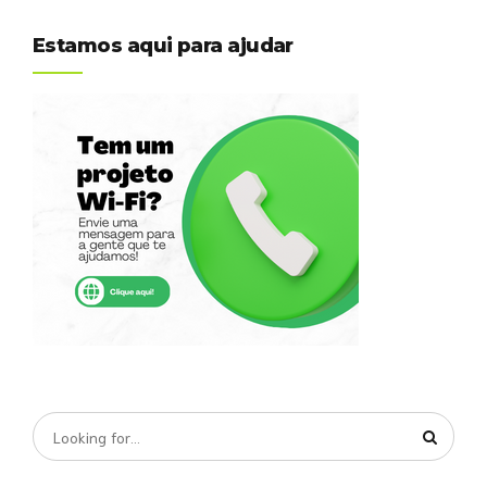
Estamos aqui para ajudar