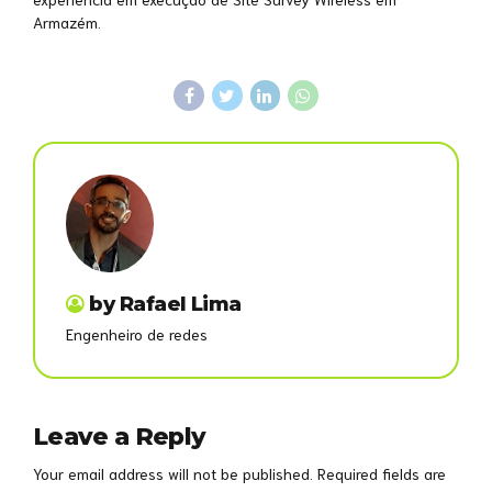
Armazém.
by Rafael Lima
Engenheiro de redes
Leave a Reply
Your email address will not be published. Required fields are