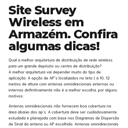
Site Survey
Wireless em
Armazém. Confira
algumas dicas!
Qual a melhor arquitetura de distribuição de rede wireless
para um grande depósito ou centro de distribuição?
A melhor arquitetura vai depender muito do tipo de
aplicação. A opção de AP´s localizados no teto ( a 10, 12
metros de altura com antenas omnidirecionais externas ou
internas definitivamente não é a melhor escolha, por alguns
motivos:
Antenas omnidirecionais não fornecem boa cobertura na
área abaixo dos ap´s. A cobertura deve ser cuidadosamente
estudada e planejada com base nos Diagramas de Dispersão
de Sinal da antena ou AP escolhido. Antenas omnidirecionais