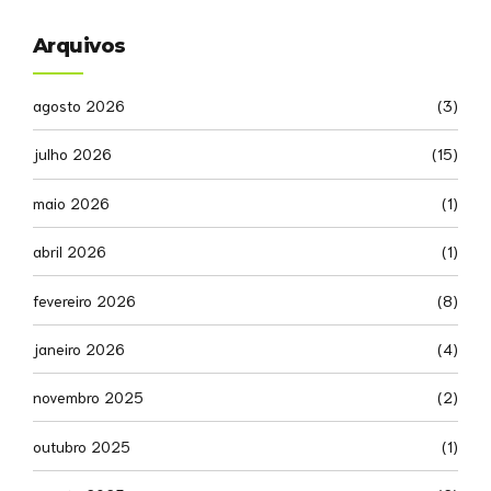
Arquivos
agosto 2026
(3)
julho 2026
(15)
maio 2026
(1)
abril 2026
(1)
fevereiro 2026
(8)
janeiro 2026
(4)
novembro 2025
(2)
outubro 2025
(1)