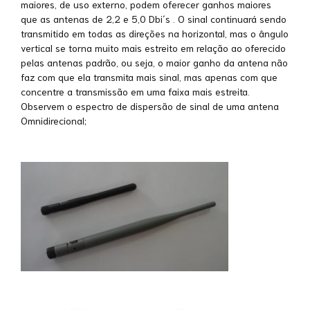
maiores, de uso externo, podem oferecer ganhos maiores
que as antenas de 2,2 e 5,0 Dbi´s . O sinal continuará sendo
transmitido em todas as direções na horizontal, mas o ângulo
vertical se torna muito mais estreito em relação ao oferecido
pelas antenas padrão, ou seja, o maior ganho da antena não
faz com que ela transmita mais sinal, mas apenas com que
concentre a transmissão em uma faixa mais estreita.
Observem o espectro de dispersão de sinal de uma antena
Omnidirecional;