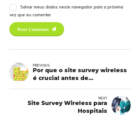
Salvar meus dados neste navegador para a próxima
vez que eu comentar.
Post Comment
PREVIOUS
Por que o site survey wireless
é crucial antes de
implementar uma rede Wi-Fi
NEXT
Site Survey Wireless para
Hospitais