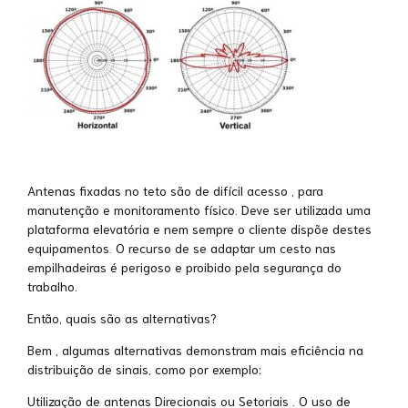
Antenas fixadas no teto são de difícil acesso , para
manutenção e monitoramento físico. Deve ser utilizada uma
plataforma elevatória e nem sempre o cliente dispõe destes
equipamentos. O recurso de se adaptar um cesto nas
empilhadeiras é perigoso e proibido pela segurança do
trabalho.
Então, quais são as alternativas?
Bem , algumas alternativas demonstram mais eficiência na
distribuição de sinais, como por exemplo:
Utilização de antenas Direcionais ou Setoriais . O uso de