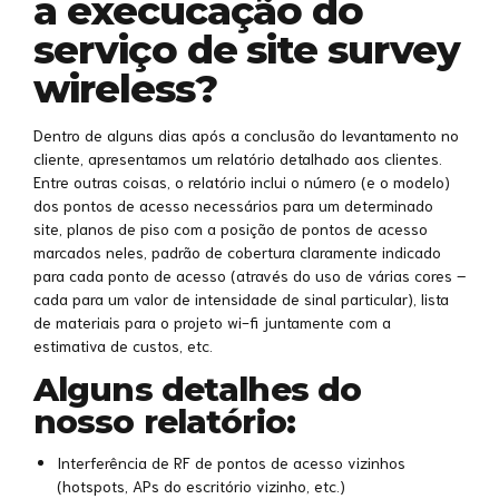
a execucação do
serviço de site survey
wireless?
Dentro de alguns dias após a conclusão do levantamento no
cliente, apresentamos um relatório detalhado aos clientes.
Entre outras coisas, o relatório inclui o número (e o modelo)
dos pontos de acesso necessários para um determinado
site, planos de piso com a posição de pontos de acesso
marcados neles, padrão de cobertura claramente indicado
para cada ponto de acesso (através do uso de várias cores –
cada para um valor de intensidade de sinal particular), lista
de materiais para o projeto wi-fi juntamente com a
estimativa de custos, etc.
Alguns detalhes do
nosso relatório:
Interferência de RF de pontos de acesso vizinhos
(hotspots, APs do escritório vizinho, etc.)