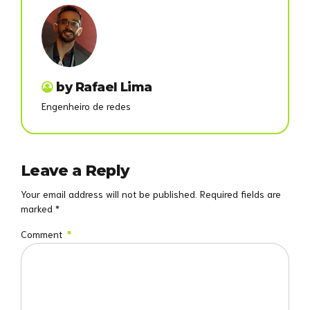
by Rafael Lima
Engenheiro de redes
Leave a Reply
Your email address will not be published. Required fields are
marked *
Comment
*