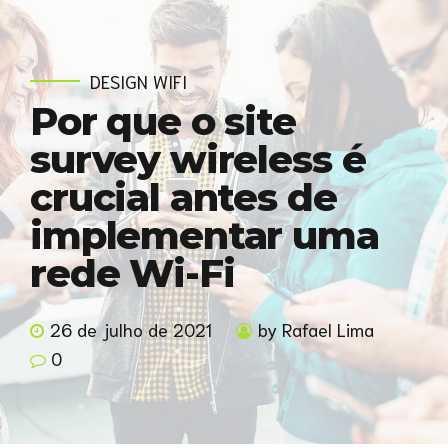
DESIGN WIFI
Por que o site
survey wireless é
crucial antes de
implementar uma
rede Wi-Fi
26 de julho de 2021
by Rafael Lima
0