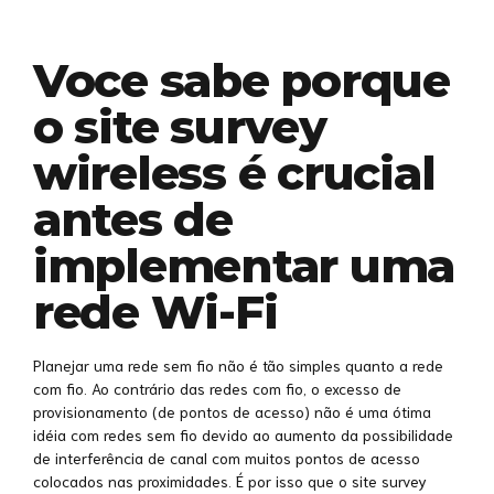
Voce sabe porque
o site survey
wireless é crucial
antes de
implementar uma
rede Wi-Fi
Planejar uma rede sem fio não é tão simples quanto a rede
com fio. Ao contrário das redes com fio, o excesso de
provisionamento (de pontos de acesso) não é uma ótima
idéia com redes sem fio devido ao aumento da possibilidade
de interferência de canal com muitos pontos de acesso
colocados nas proximidades. É por isso que o site survey