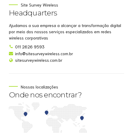
Site Survey Wireless
Headquarters
Ajudamos a sua empresa a alcançar a transformação digital
por meio dos nossos serviços especializados em redes
wireless corporativas
011 2626 9593
info@sitesurveywireless.com.br
sitesurveywireless.com.br
Nossas localizações
Onde nos encontrar?