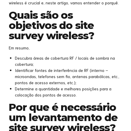
wireless é crucial e, neste artigo, vamos entender o porquê.
Quais são os
objetivos do site
survey wireless?
Em resumo,
Descubra áreas de cobertura RF / locais de sombra na
cobertura;
Identificar fontes de interferência de RF (interno –
microondas, telefones sem fio, antenas parabólicas, etc.,
pontos de acesso externos, etc.);
Determine a quantidade e melhores posições para a
colocação dos pontos de acesso.
Por que é necessário
um levantamento de
site survey wireless?