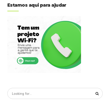
Estamos aqui para ajudar