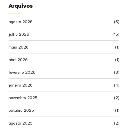
Arquivos
agosto 2026
(3)
julho 2026
(15)
maio 2026
(1)
abril 2026
(1)
fevereiro 2026
(8)
janeiro 2026
(4)
novembro 2025
(2)
outubro 2025
(1)
agosto 2025
(2)