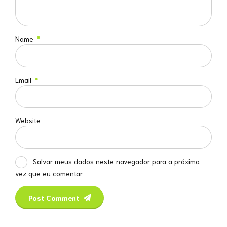
Name
*
Email
*
Website
Salvar meus dados neste navegador para a próxima
vez que eu comentar.
Post Comment