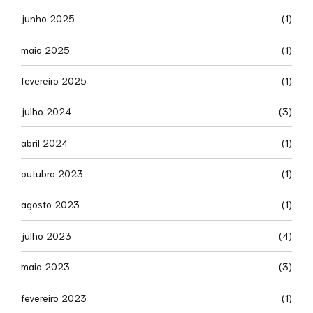
junho 2025
(1)
maio 2025
(1)
fevereiro 2025
(1)
julho 2024
(3)
abril 2024
(1)
outubro 2023
(1)
agosto 2023
(1)
julho 2023
(4)
maio 2023
(3)
fevereiro 2023
(1)