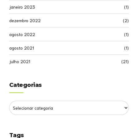
janeiro 2023
(1)
dezembro 2022
(2)
agosto 2022
(1)
agosto 2021
(1)
julho 2021
(21)
Categorias
Tags