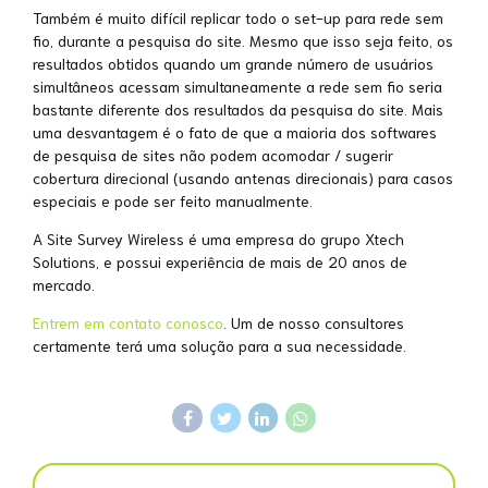
Também é muito difícil replicar todo o set-up para rede sem
fio, durante a pesquisa do site. Mesmo que isso seja feito, os
resultados obtidos quando um grande número de usuários
simultâneos acessam simultaneamente a rede sem fio seria
bastante diferente dos resultados da pesquisa do site. Mais
uma desvantagem é o fato de que a maioria dos softwares
de pesquisa de sites não podem acomodar / sugerir
cobertura direcional (usando antenas direcionais) para casos
especiais e pode ser feito manualmente.
A Site Survey Wireless é uma empresa do grupo Xtech
Solutions, e possui experiência de mais de 20 anos de
mercado.
Entrem em contato conosco
. Um de nosso consultores
certamente terá uma solução para a sua necessidade.