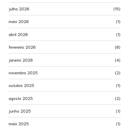
julho 2026
(15)
maio 2026
(1)
abril 2026
(1)
fevereiro 2026
(8)
janeiro 2026
(4)
novembro 2025
(2)
outubro 2025
(1)
agosto 2025
(2)
junho 2025
(1)
maio 2025
(1)