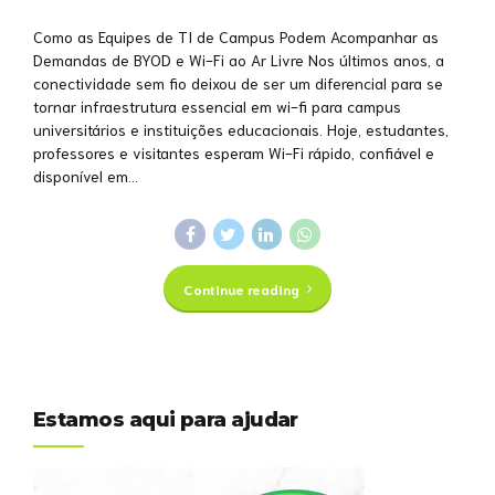
Como as Equipes de TI de Campus Podem Acompanhar as
Demandas de BYOD e Wi-Fi ao Ar Livre Nos últimos anos, a
conectividade sem fio deixou de ser um diferencial para se
tornar infraestrutura essencial em wi-fi para campus
universitários e instituições educacionais. Hoje, estudantes,
professores e visitantes esperam Wi-Fi rápido, confiável e
disponível em...
Continue reading
Estamos aqui para ajudar