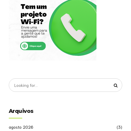
Arquivos
agosto 2026
(3)