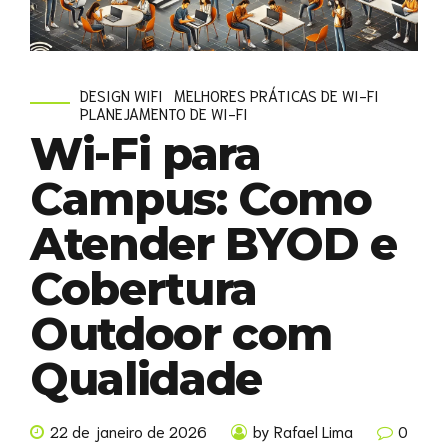
DESIGN WIFI
MELHORES PRÁTICAS DE WI-FI
PLANEJAMENTO DE WI-FI
Wi-Fi para
Campus: Como
Atender BYOD e
Cobertura
Outdoor com
Qualidade
22 de janeiro de 2026
by Rafael Lima
0