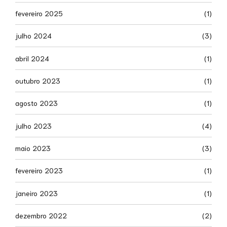
fevereiro 2025
(1)
julho 2024
(3)
abril 2024
(1)
outubro 2023
(1)
agosto 2023
(1)
julho 2023
(4)
maio 2023
(3)
fevereiro 2023
(1)
janeiro 2023
(1)
dezembro 2022
(2)