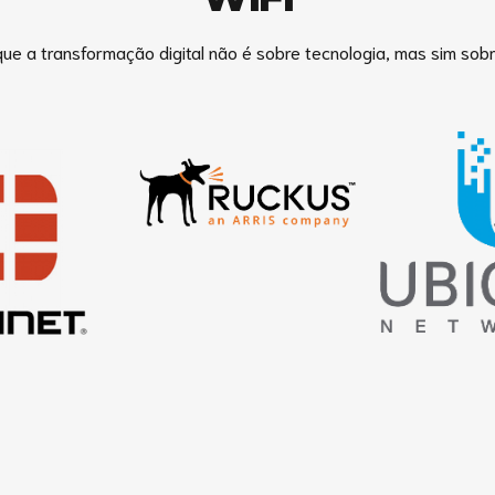
ue a transformação digital não é sobre tecnologia, mas sim sob