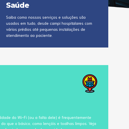
Saúde
Saiba como nossos serviços e soluções são
usados em tudo, desde campi hospitalares com
vários prédios até pequenas instalações de
atendimento ao paciente.
idade do Wi-Fi (ou a falta dele) é frequentemente
do que o básico, como lençóis e toalhas limpos. Veja