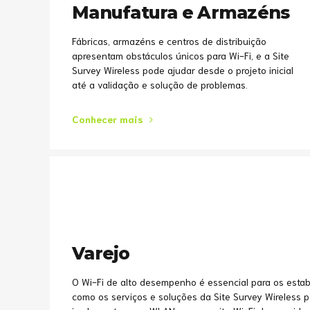
Manufatura e Armazéns
Fábricas, armazéns e centros de distribuição
apresentam obstáculos únicos para Wi-Fi, e a Site
Survey Wireless pode ajudar desde o projeto inicial
até a validação e solução de problemas.
Conhecer mais
Varejo
O Wi-Fi de alto desempenho é essencial para os estab
como os serviços e soluções da Site Survey Wireless