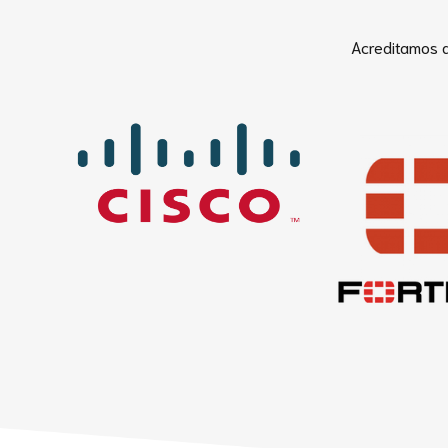
Acreditamos q