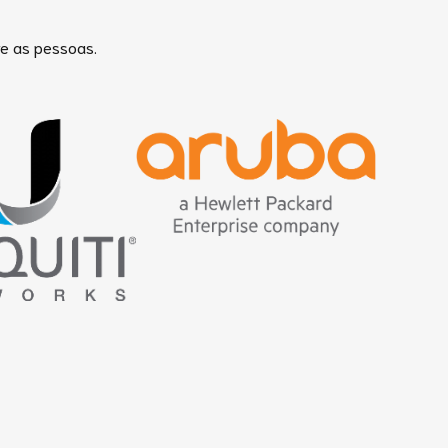
re as pessoas.