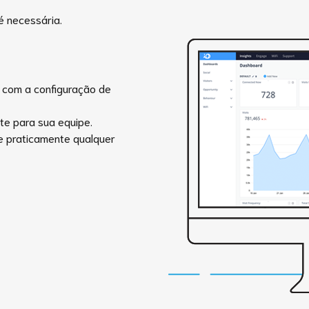
é necessária.
 com a configuração de
te para sua equipe.
te praticamente qualquer