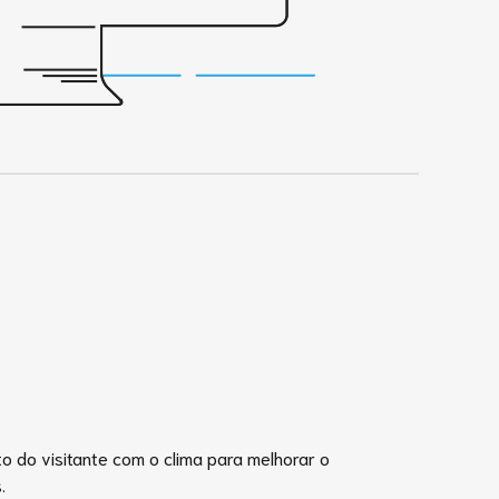
do visitante com o clima para melhorar o
.