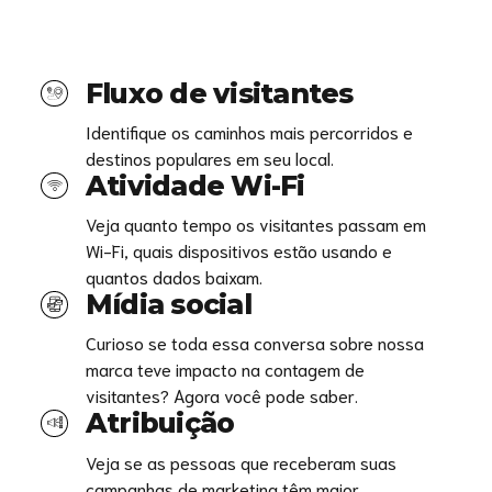
Fluxo de visitantes
Identifique os caminhos mais percorridos e
destinos populares em seu local.
Atividade Wi-Fi
Veja quanto tempo os visitantes passam em
Wi-Fi, quais dispositivos estão usando e
quantos dados baixam.
Mídia social
Curioso se toda essa conversa sobre nossa
marca teve impacto na contagem de
visitantes? Agora você pode saber.
Atribuição
Veja se as pessoas que receberam suas
campanhas de marketing têm maior