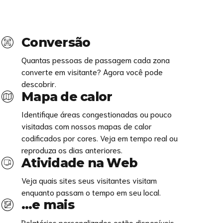
Conversão
Quantas pessoas de passagem cada zona
converte em visitante? Agora você pode
descobrir.
Mapa de calor
Identifique áreas congestionadas ou pouco
visitadas com nossos mapas de calor
codificados por cores. Veja em tempo real ou
reproduza os dias anteriores.
Atividade na Web
Veja quais sites seus visitantes visitam
enquanto passam o tempo em seu local.
…e mais
Relatórios personalizados estão disponíveis