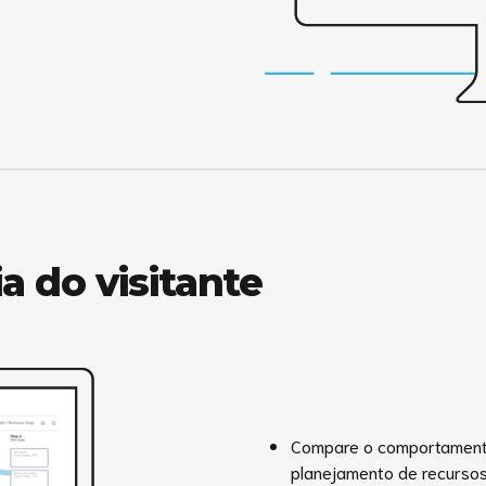
a do visitante
Compare o comportamento 
planejamento de recursos