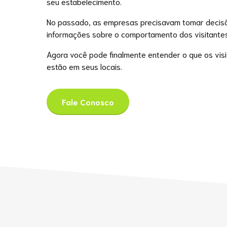
seu estabelecimento.
No passado, as empresas precisavam tomar decisõ
informações sobre o comportamento dos visitantes
Agora você pode finalmente entender o que os vis
estão em seus locais.
Fale Conosco