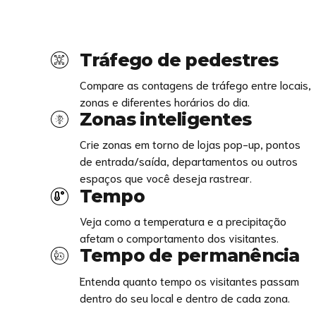
Tráfego de pedestres
Compare as contagens de tráfego entre locais,
zonas e diferentes horários do dia.
Zonas inteligentes
Crie zonas em torno de lojas pop-up, pontos
de entrada/saída, departamentos ou outros
espaços que você deseja rastrear.
Tempo
Veja como a temperatura e a precipitação
afetam o comportamento dos visitantes.
Tempo de permanência
Entenda quanto tempo os visitantes passam
dentro do seu local e dentro de cada zona.