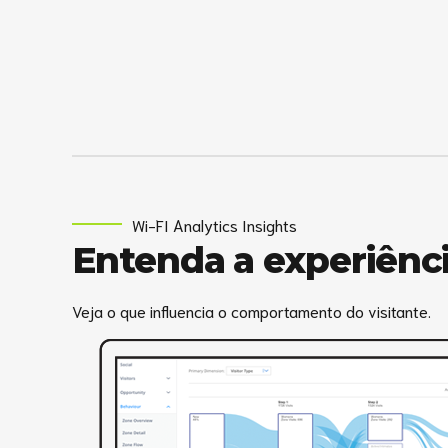
Wi-FI Analytics Insights
Entenda a experiênci
Veja o que influencia o comportamento do visitante.