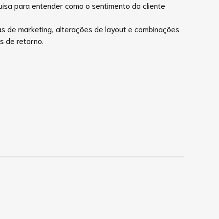
isa para entender como o sentimento do cliente
 de marketing, alterações de layout e combinações
s de retorno.