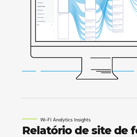
Wi-FI Analytics Insights
Relatório de site de 