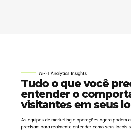
Wi-FI Analytics Insights
Tudo o que você pre
entender o comport
visitantes em seus lo
As equipes de marketing e operações agora podem ac
precisam para realmente entender como seus locais 