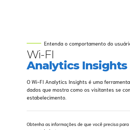
Entenda o comportamento do usuári
Wi-FI
Analytics Insights
O Wi-FI Analytics Insights é uma ferramenta
dados que mostra como os visitantes se c
estabelecimento.
Obtenha as informações de que você precisa para 