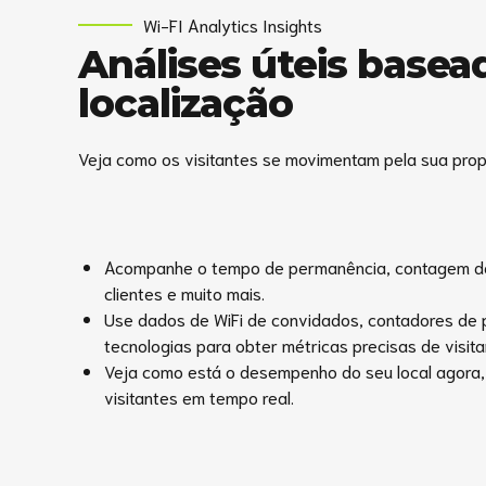
Wi-FI Analytics Insights
Análises úteis base
localização
Veja como os visitantes se movimentam pela sua prop
Acompanhe o tempo de permanência, contagem de 
clientes e muito mais.
Use dados de WiFi de convidados, contadores de 
tecnologias para obter métricas precisas de visita
Veja como está o desempenho do seu local agora
visitantes em tempo real.