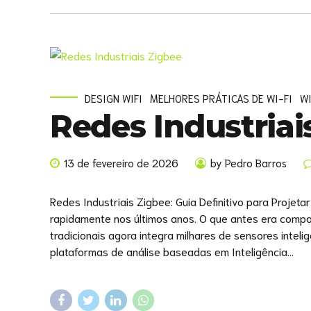
DESIGN WIFI
MELHORES PRÁTICAS DE WI-FI
WI
Redes Industriai
13 de fevereiro de 2026
by Pedro Barros
Redes Industriais Zigbee: Guia Definitivo para Projeta
rapidamente nos últimos anos. O que antes era compo
tradicionais agora integra milhares de sensores intel
plataformas de análise baseadas em Inteligência...