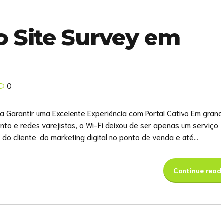
o Site Survey em
0
a Garantir uma Excelente Experiência com Portal Cativo Em gran
nto e redes varejistas, o Wi-Fi deixou de ser apenas um serviço
 do cliente, do marketing digital no ponto de venda e até...
Continue read