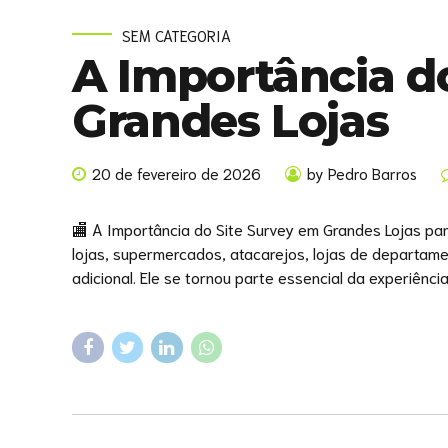
SEM CATEGORIA
A Importância d
Grandes Lojas
20 de fevereiro de 2026
by Pedro Barros
🏬 A Importância do Site Survey em Grandes Lojas par
lojas, supermercados, atacarejos, lojas de departame
adicional. Ele se tornou parte essencial da experiência