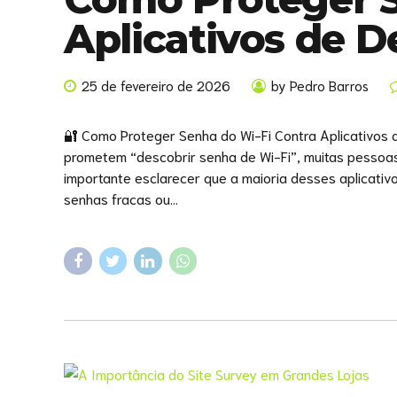
Aplicativos de 
25 de fevereiro de 2026
by Pedro Barros
🔐 Como Proteger Senha do Wi-Fi Contra Aplicativos 
prometem “descobrir senha de Wi-Fi”, muitas pessoa
importante esclarecer que a maioria desses aplicativ
senhas fracas ou...