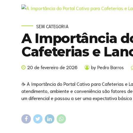
SEM CATEGORIA
A Importância do
Cafeterias e La
20 de fevereiro de 2026
by Pedro Barros
☕ A Importância do Portal Cativo para Cafeterias e L
atendimento, ambiente e conveniência são fatores deci
um diferencial e passou a ser uma expectativa básica 