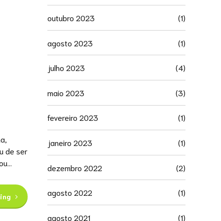
outubro 2023
(1)
agosto 2023
(1)
julho 2023
(4)
maio 2023
(3)
fevereiro 2023
(1)
a,
janeiro 2023
(1)
ou de ser
u...
dezembro 2022
(2)
agosto 2022
(1)
ing
agosto 2021
(1)