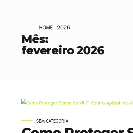
HOME
2026
Mês:
fevereiro 2026
SEM CATEGORIA
Como Proteger S