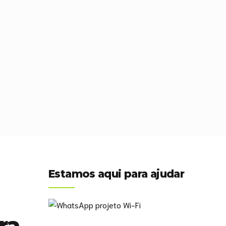
Estamos aqui para ajudar
ra