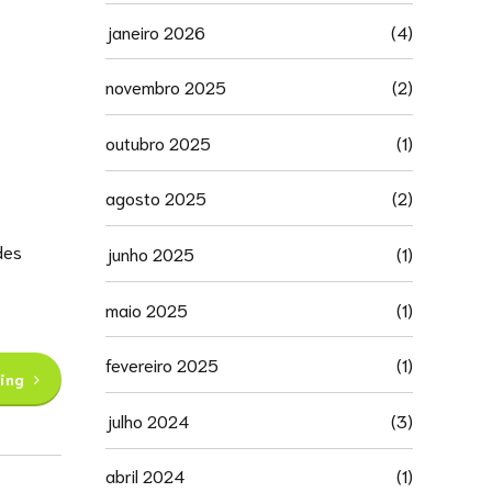
janeiro 2026
(4)
novembro 2025
(2)
outubro 2025
(1)
agosto 2025
(2)
des
junho 2025
(1)
maio 2025
(1)
fevereiro 2025
(1)
ing
julho 2024
(3)
abril 2024
(1)