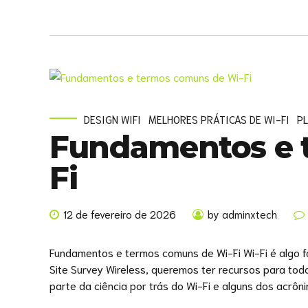
DESIGN WIFI
MELHORES PRÁTICAS DE WI-FI
P
Fundamentos e 
Fi
12 de fevereiro de 2026
by adminxtech
Fundamentos e termos comuns de Wi-Fi Wi-Fi é algo fa
Site Survey Wireless, queremos ter recursos para todo
parte da ciência por trás do Wi-Fi e alguns dos acrôni