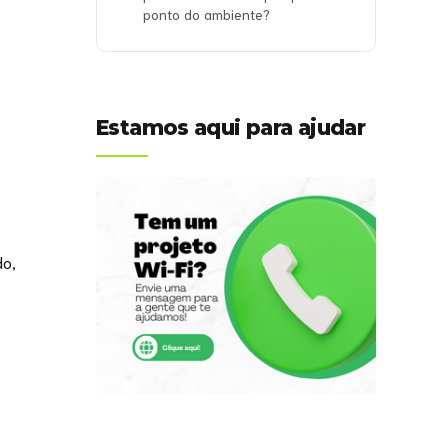
ponto do ambiente?
Estamos aqui para ajudar
do,