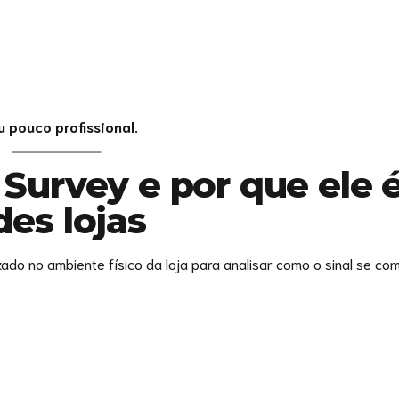
 pouco profissional.
 Survey e por que ele 
es lojas
ado no ambiente físico da loja para analisar como o sinal se co