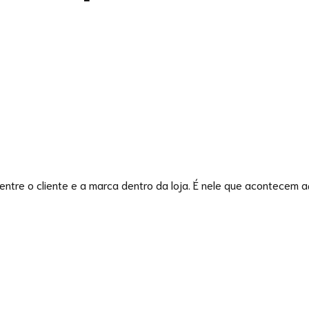
 entre o cliente e a marca dentro da loja. É nele que acontecem 