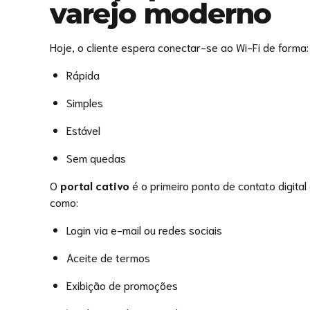
varejo moderno
Hoje, o cliente espera conectar-se ao Wi-Fi de forma:
Rápida
Simples
Estável
Sem quedas
O
portal cativo
é o primeiro ponto de contato digital
como:
Login via e-mail ou redes sociais
Aceite de termos
Exibição de promoções