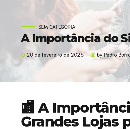
SEM CATEGORIA
A Importância do S
20 de fevereiro de 2026
by Pedro Barr
🏬 A Importânc
Grandes Lojas 