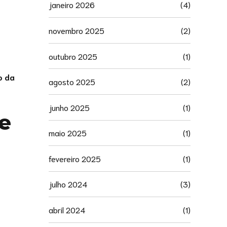
janeiro 2026
(4)
novembro 2025
(2)
outubro 2025
(1)
o da
agosto 2025
(2)
junho 2025
(1)
 e
maio 2025
(1)
fevereiro 2025
(1)
julho 2024
(3)
abril 2024
(1)