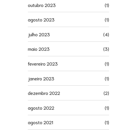
outubro 2023
(1)
agosto 2023
(1)
julho 2023
(4)
maio 2023
(3)
fevereiro 2023
(1)
janeiro 2023
(1)
dezembro 2022
(2)
agosto 2022
(1)
agosto 2021
(1)