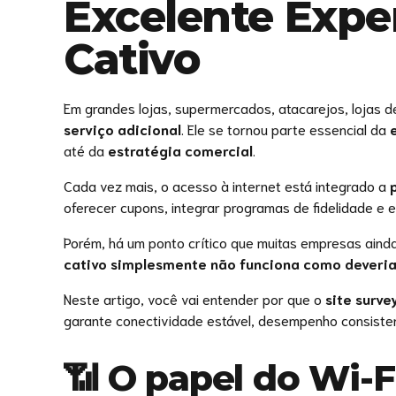
Excelente Expe
Cativo
Em grandes lojas, supermercados, atacarejos, lojas d
serviço adicional
. Ele se tornou parte essencial da
até da
estratégia comercial
.
Cada vez mais, o acesso à internet está integrado a
oferecer cupons, integrar programas de fidelidade e
Porém, há um ponto crítico que muitas empresas aind
cativo simplesmente não funciona como deveri
Neste artigo, você vai entender por que o
site surve
garante conectividade estável, desempenho consistent
📶 O papel do Wi-F