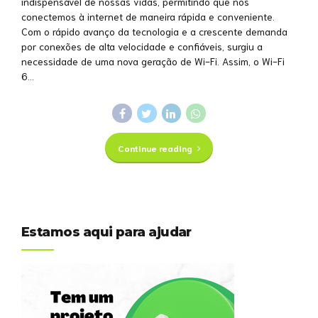
indispensável de nossas vidas, permitindo que nos
conectemos à internet de maneira rápida e conveniente.
Com o rápido avanço da tecnologia e a crescente demanda
por conexões de alta velocidade e confiáveis, surgiu a
necessidade de uma nova geração de Wi-Fi. Assim, o Wi-Fi
6...
Continue reading
Estamos aqui para ajudar