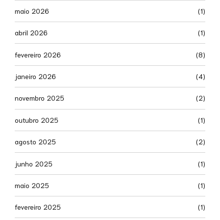
maio 2026
(1)
abril 2026
(1)
fevereiro 2026
(8)
janeiro 2026
(4)
novembro 2025
(2)
outubro 2025
(1)
agosto 2025
(2)
junho 2025
(1)
maio 2025
(1)
fevereiro 2025
(1)