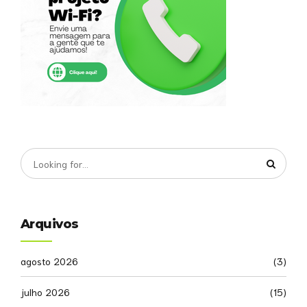
Arquivos
agosto 2026
(3)
julho 2026
(15)