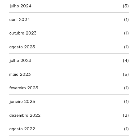
julho 2024
(3)
abril 2024
(1)
outubro 2023
(1)
agosto 2023
(1)
julho 2023
(4)
maio 2023
(3)
fevereiro 2023
(1)
janeiro 2023
(1)
dezembro 2022
(2)
agosto 2022
(1)