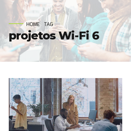
HOME
TAG
projetos Wi-Fi 6