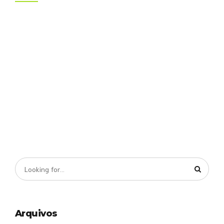
Arquivos