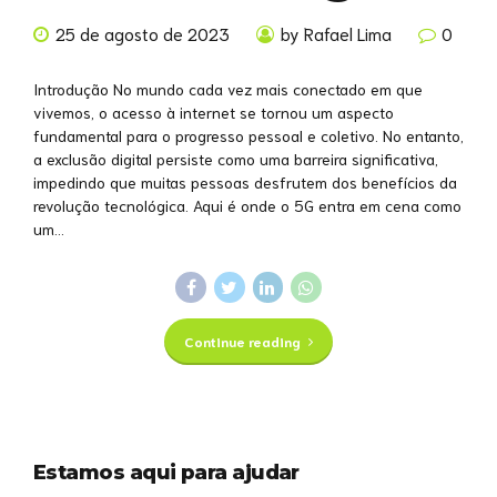
25 de agosto de 2023
by Rafael Lima
0
Introdução No mundo cada vez mais conectado em que
vivemos, o acesso à internet se tornou um aspecto
fundamental para o progresso pessoal e coletivo. No entanto,
a exclusão digital persiste como uma barreira significativa,
impedindo que muitas pessoas desfrutem dos benefícios da
revolução tecnológica. Aqui é onde o 5G entra em cena como
um...
Continue reading
Estamos aqui para ajudar