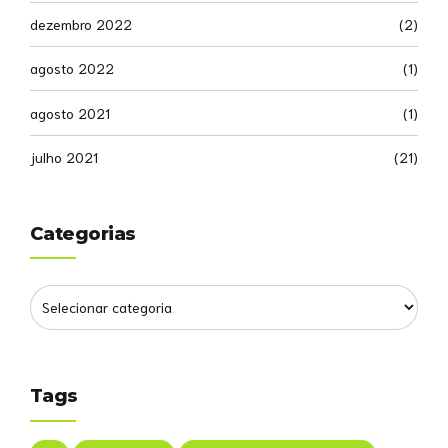
dezembro 2022
(2)
agosto 2022
(1)
agosto 2021
(1)
julho 2021
(21)
Categorias
Tags