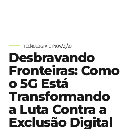
TECNOLOGIA E INOVAÇÃO
Desbravando
Fronteiras: Como
o 5G Está
Transformando
a Luta Contra a
Exclusão Digital