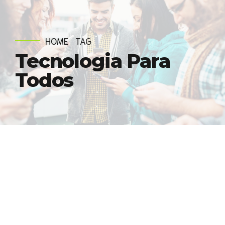
HOME
TAG
Tecnologia Para
Todos