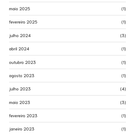
maio 2025
(1)
fevereiro 2025
(1)
julho 2024
(3)
abril 2024
(1)
outubro 2023
(1)
agosto 2023
(1)
julho 2023
(4)
maio 2023
(3)
fevereiro 2023
(1)
janeiro 2023
(1)