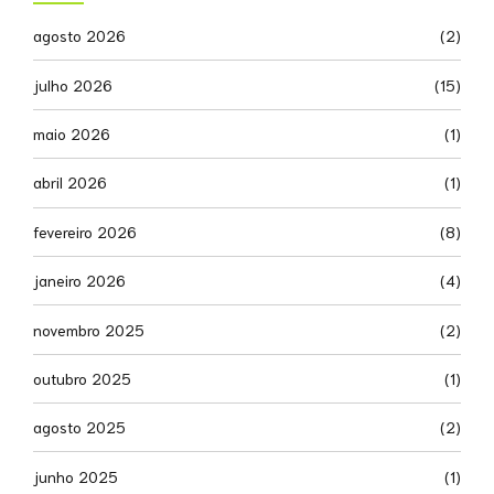
agosto 2026
(2)
julho 2026
(15)
maio 2026
(1)
abril 2026
(1)
fevereiro 2026
(8)
janeiro 2026
(4)
novembro 2025
(2)
outubro 2025
(1)
agosto 2025
(2)
junho 2025
(1)