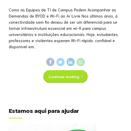
Como as Equipes de TI de Campus Podem Acompanhar as
Demandas de BYOD e Wi-Fi ao Ar Livre Nos últimos anos, a
conectividade sem fio deixou de ser um diferencial para se
tornar infraestrutura essencial em wi-fi para campus
universitários e instituições educacionais. Hoje, estudantes,
professores e visitantes esperam Wi-Fi rápido, confiável e
disponível em...
Continue reading
Estamos aqui para ajudar