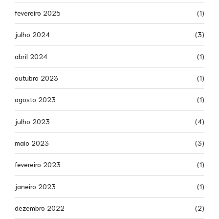
fevereiro 2025
(1)
julho 2024
(3)
abril 2024
(1)
outubro 2023
(1)
agosto 2023
(1)
julho 2023
(4)
maio 2023
(3)
fevereiro 2023
(1)
janeiro 2023
(1)
dezembro 2022
(2)