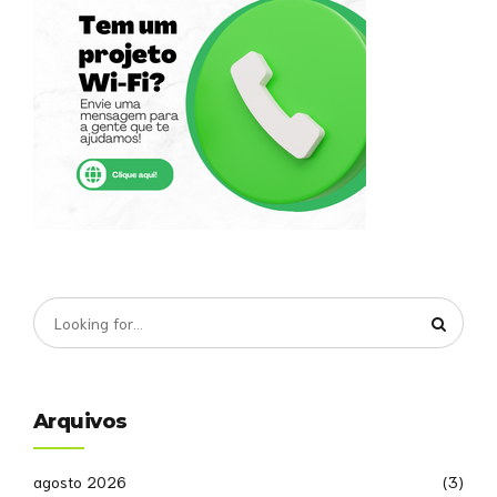
Arquivos
agosto 2026
(3)