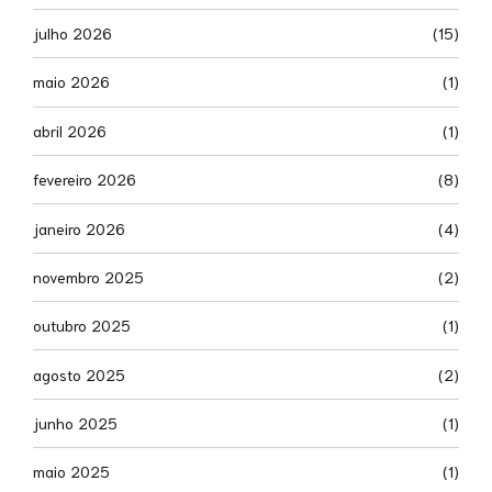
julho 2026
(15)
maio 2026
(1)
abril 2026
(1)
fevereiro 2026
(8)
janeiro 2026
(4)
novembro 2025
(2)
outubro 2025
(1)
agosto 2025
(2)
junho 2025
(1)
maio 2025
(1)