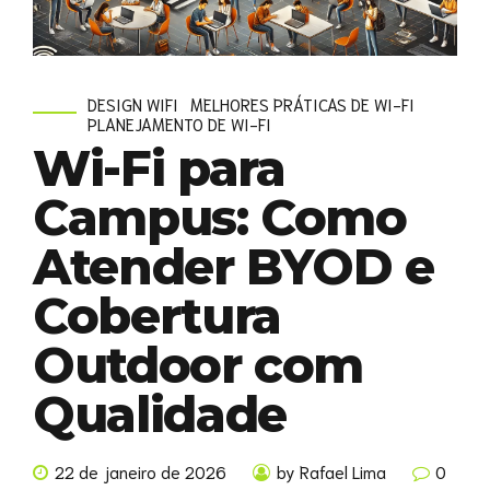
DESIGN WIFI
MELHORES PRÁTICAS DE WI-FI
PLANEJAMENTO DE WI-FI
Wi-Fi para
Campus: Como
Atender BYOD e
Cobertura
Outdoor com
Qualidade
22 de janeiro de 2026
by Rafael Lima
0