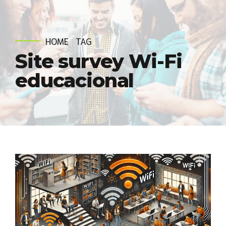
HOME
TAG
Site survey Wi-Fi
educacional