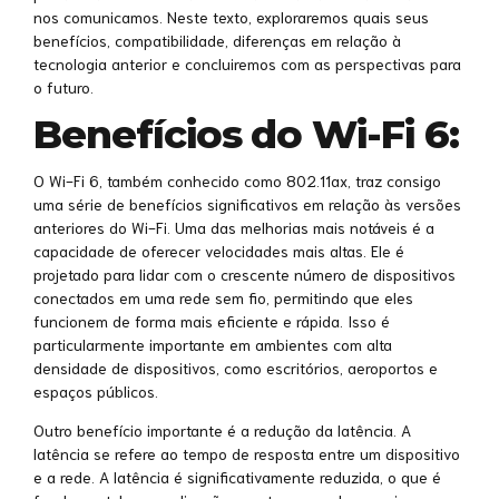
nos comunicamos. Neste texto, exploraremos quais seus
benefícios, compatibilidade, diferenças em relação à
tecnologia anterior e concluiremos com as perspectivas para
o futuro.
Benefícios do Wi-Fi 6:
O Wi-Fi 6, também conhecido como 802.11ax, traz consigo
uma série de benefícios significativos em relação às versões
anteriores do Wi-Fi. Uma das melhorias mais notáveis é a
capacidade de oferecer velocidades mais altas. Ele é
projetado para lidar com o crescente número de dispositivos
conectados em uma rede sem fio, permitindo que eles
funcionem de forma mais eficiente e rápida. Isso é
particularmente importante em ambientes com alta
densidade de dispositivos, como escritórios, aeroportos e
espaços públicos.
Outro benefício importante é a redução da latência. A
latência se refere ao tempo de resposta entre um dispositivo
e a rede. A latência é significativamente reduzida, o que é