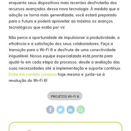
enquanto seus dispositivos mais recentes desfrutarão dos
recursos avançados dessa nova tecnologia. À medida que a
adoção se torna mais generalizada, você estará preparado
para o futuro e poderá aproveitar ao máximo os avanços
tecnológicos que estão por vir.
Não perca a oportunidade de impulsionar a produtividade, a
eficiência e a satisfação dos seus colaboradores. Faça a
transição para o Wi-Fi 6 e desfrute de uma conectividade
inigualável. Nossa equipe especializada está pronta para
ajudá-lo em cada etapa do processo, desde a avaliação das
suas necessidades até a implementação e suporte contínuo.
Entre em contato conosco
hoje mesmo e junte-se à
revolução do Wi-Fi 6!
PROJETOS WI-FI 6