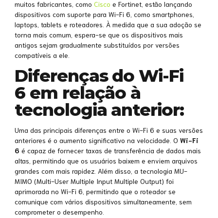
muitos fabricantes, como
Cisco
e Fortinet, estão lançando
dispositivos com suporte para Wi-Fi 6, como smartphones,
laptops, tablets e roteadores. À medida que a sua adoção se
torna mais comum, espera-se que os dispositivos mais
antigos sejam gradualmente substituídos por versões
compatíveis a ele.
Diferenças do Wi-Fi
6 em relação à
tecnologia anterior:
Uma das principais diferenças entre o Wi-Fi 6 e suas versões
anteriores é o aumento significativo na velocidade. O
Wi-Fi
6
é capaz de fornecer taxas de transferência de dados mais
altas, permitindo que os usuários baixem e enviem arquivos
grandes com mais rapidez. Além disso, a tecnologia MU-
MIMO (Multi-User Multiple Input Multiple Output) foi
aprimorada no Wi-Fi 6, permitindo que o roteador se
comunique com vários dispositivos simultaneamente, sem
comprometer o desempenho.