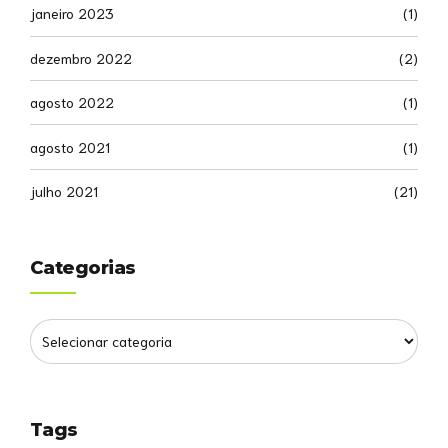
janeiro 2023
(1)
dezembro 2022
(2)
agosto 2022
(1)
agosto 2021
(1)
julho 2021
(21)
Categorias
Tags