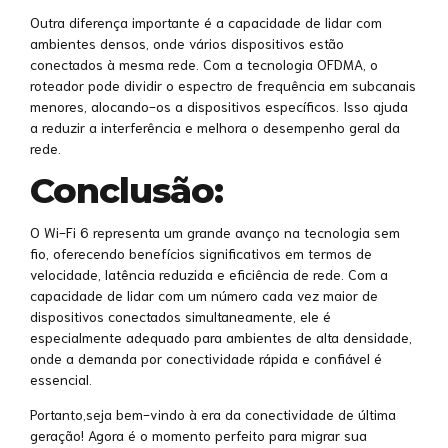
Outra diferença importante é a capacidade de lidar com
ambientes densos, onde vários dispositivos estão
conectados à mesma rede. Com a tecnologia OFDMA, o
roteador pode dividir o espectro de frequência em subcanais
menores, alocando-os a dispositivos específicos. Isso ajuda
a reduzir a interferência e melhora o desempenho geral da
rede.
Conclusão:
O Wi-Fi 6 representa um grande avanço na tecnologia sem
fio, oferecendo benefícios significativos em termos de
velocidade, latência reduzida e eficiência de rede. Com a
capacidade de lidar com um número cada vez maior de
dispositivos conectados simultaneamente, ele é
especialmente adequado para ambientes de alta densidade,
onde a demanda por conectividade rápida e confiável é
essencial.
Portanto,seja bem-vindo à era da conectividade de última
geração! Agora é o momento perfeito para migrar sua