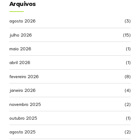
Arquivos
agosto 2026
(3)
julho 2026
(15)
maio 2026
(1)
abril 2026
(1)
fevereiro 2026
(8)
janeiro 2026
(4)
novembro 2025
(2)
outubro 2025
(1)
agosto 2025
(2)