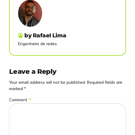
by Rafael Lima
Engenheiro de redes
Leave a Reply
Your email address will not be published. Required fields are
marked *
Comment
*