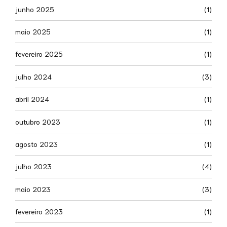
junho 2025
(1)
maio 2025
(1)
fevereiro 2025
(1)
julho 2024
(3)
abril 2024
(1)
outubro 2023
(1)
agosto 2023
(1)
julho 2023
(4)
maio 2023
(3)
fevereiro 2023
(1)