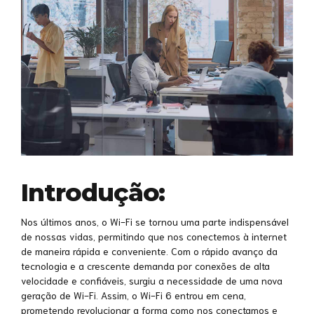
Introdução:
Nos últimos anos, o Wi-Fi se tornou uma parte indispensável
de nossas vidas, permitindo que nos conectemos à internet
de maneira rápida e conveniente. Com o rápido avanço da
tecnologia e a crescente demanda por conexões de alta
velocidade e confiáveis, surgiu a necessidade de uma nova
geração de Wi-Fi. Assim, o Wi-Fi 6 entrou em cena,
prometendo revolucionar a forma como nos conectamos e