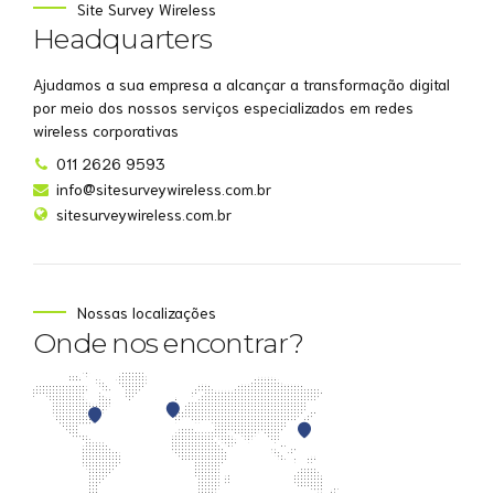
Site Survey Wireless
Headquarters
Ajudamos a sua empresa a alcançar a transformação digital
por meio dos nossos serviços especializados em redes
wireless corporativas
011 2626 9593
info@sitesurveywireless.com.br
sitesurveywireless.com.br
Nossas localizações
Onde nos encontrar?