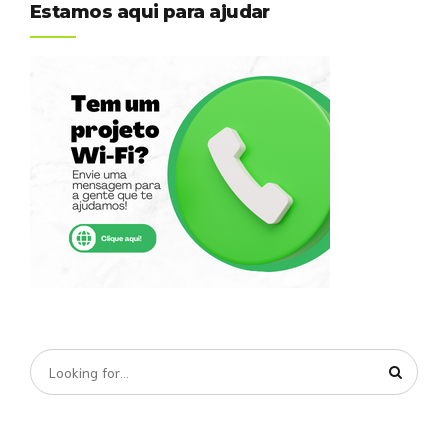
Estamos aqui para ajudar