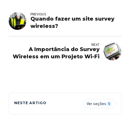
PREVIOUS
Quando fazer um site survey
wireless?
NEXT
A Importância do Survey
Wireless em um Projeto Wi-Fi
NESTE ARTIGO
Ver seções
5