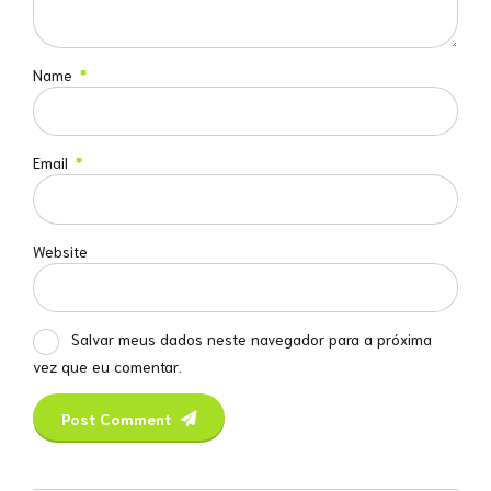
Name
*
Email
*
Website
Salvar meus dados neste navegador para a próxima
vez que eu comentar.
Post Comment