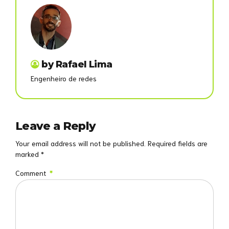
by Rafael Lima
Engenheiro de redes
Leave a Reply
Your email address will not be published. Required fields are
marked *
Comment
*