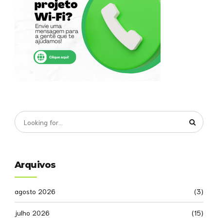
Arquivos
agosto 2026
(3)
julho 2026
(15)