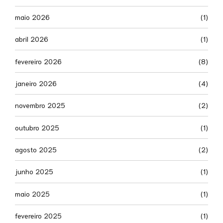
maio 2026
(1)
abril 2026
(1)
fevereiro 2026
(8)
janeiro 2026
(4)
novembro 2025
(2)
outubro 2025
(1)
agosto 2025
(2)
junho 2025
(1)
maio 2025
(1)
fevereiro 2025
(1)