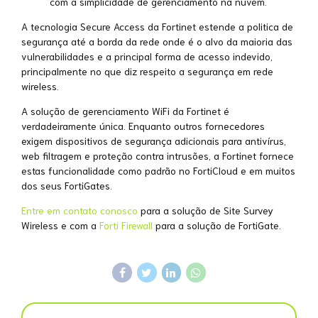
com a simplicidade de gerenciamento na nuvem.
A tecnologia Secure Access da Fortinet estende a politica de
segurança até a borda da rede onde é o alvo da maioria das
vulnerabilidades e a principal forma de acesso indevido,
principalmente no que diz respeito a segurança em rede
wireless.
A solução de gerenciamento WiFi da Fortinet é
verdadeiramente única. Enquanto outros fornecedores
exigem dispositivos de segurança adicionais para antivírus,
web filtragem e proteção contra intrusões, a Fortinet fornece
estas funcionalidade como padrão no FortiCloud e em muitos
dos seus FortiGates.
Entre em contato conosco
para a solução de Site Survey
Wireless e com a
Forti Firewall
para a solução de FortiGate.