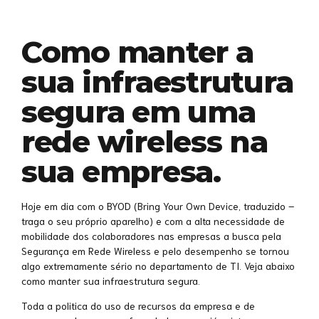
Como manter a
sua infraestrutura
segura em uma
rede wireless na
sua empresa.
Hoje em dia com o BYOD (Bring Your Own Device, traduzido –
traga o seu próprio aparelho) e com a alta necessidade de
mobilidade dos colaboradores nas empresas a busca pela
Segurança em Rede Wireless e pelo desempenho se tornou
algo extremamente sério no departamento de TI. Veja abaixo
como manter sua infraestrutura segura.
Toda a politica do uso de recursos da empresa e de