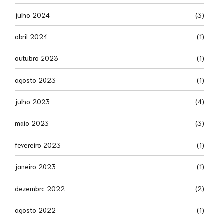
julho 2024
(3)
abril 2024
(1)
outubro 2023
(1)
agosto 2023
(1)
julho 2023
(4)
maio 2023
(3)
fevereiro 2023
(1)
janeiro 2023
(1)
dezembro 2022
(2)
agosto 2022
(1)