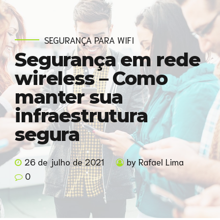
SEGURANÇA PARA WIFI
Segurança em rede
wireless – Como
manter sua
infraestrutura
segura
26 de julho de 2021
by Rafael Lima
0