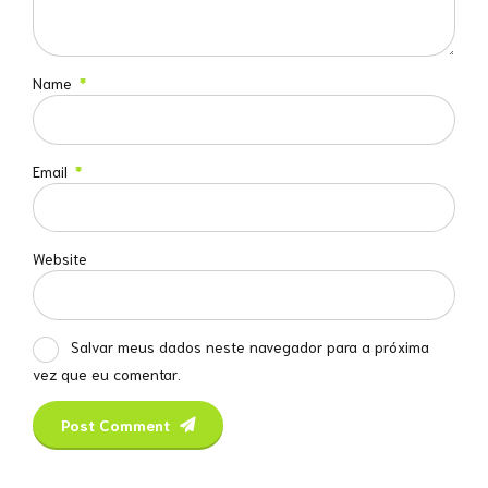
Name
*
Email
*
Website
Salvar meus dados neste navegador para a próxima
vez que eu comentar.
Post Comment