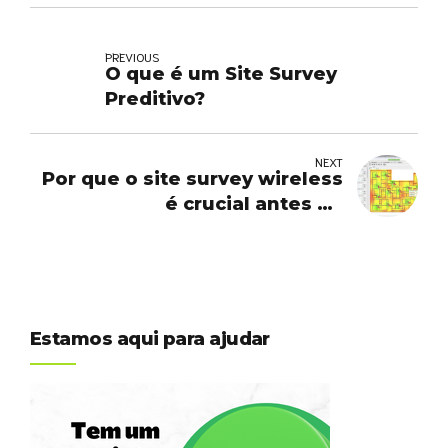
PREVIOUS
O que é um Site Survey
Preditivo?
NEXT
Por que o site survey wireless
é crucial antes de
implementar uma rede Wi-Fi
Estamos aqui para ajudar