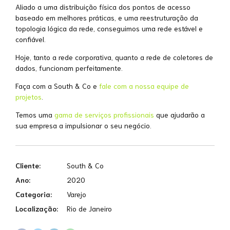
Aliado a uma distribuição física dos pontos de acesso
baseado em melhores práticas, e uma reestruturação da
topologia lógica da rede, conseguimos uma rede estável e
confiável.
Hoje, tanto a rede corporativa, quanto a rede de coletores de
dados, funcionam perfeitamente.
Faça com a South & Co e
fale com a nossa equipe de
projetos
.
Temos uma
gama de serviços profissionais
que ajudarão a
sua empresa a impulsionar o seu negócio.
Cliente:
South & Co
Ano:
2020
Categoria:
Varejo
Localização:
Rio de Janeiro