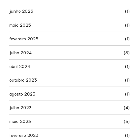
junho 2025
(1)
maio 2025
(1)
fevereiro 2025
(1)
julho 2024
(3)
abril 2024
(1)
outubro 2023
(1)
agosto 2023
(1)
julho 2023
(4)
maio 2023
(3)
fevereiro 2023
(1)