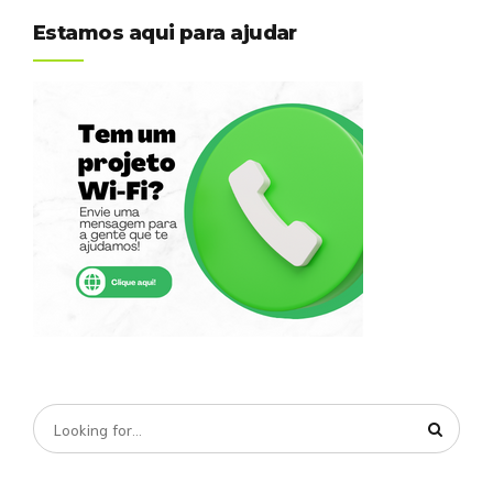
Estamos aqui para ajudar