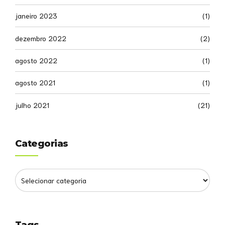
janeiro 2023
(1)
dezembro 2022
(2)
agosto 2022
(1)
agosto 2021
(1)
julho 2021
(21)
Categorias
Tags