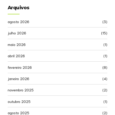
Arquivos
agosto 2026
(3)
julho 2026
(15)
maio 2026
(1)
abril 2026
(1)
fevereiro 2026
(8)
janeiro 2026
(4)
novembro 2025
(2)
outubro 2025
(1)
agosto 2025
(2)