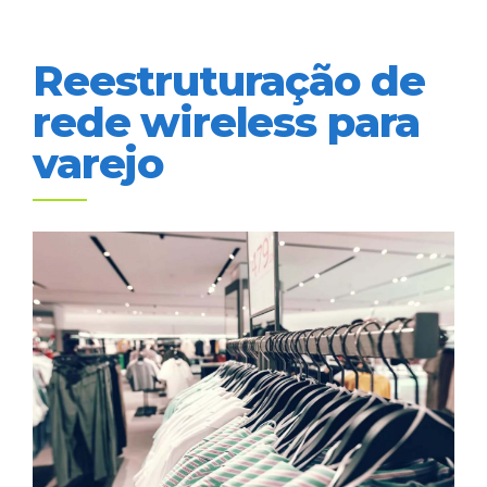
Reestruturação de
rede wireless para
varejo