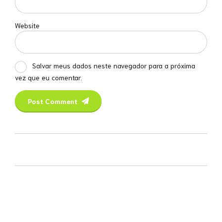
Website
Salvar meus dados neste navegador para a próxima
vez que eu comentar.
Post Comment