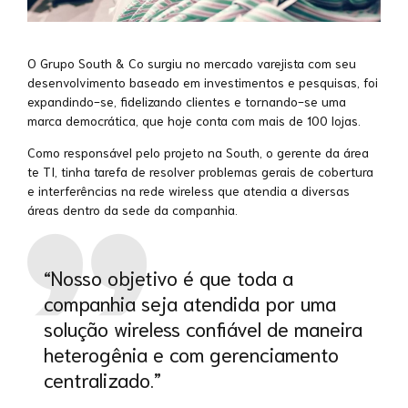
O Grupo South & Co surgiu no mercado varejista com seu
desenvolvimento baseado em investimentos e pesquisas, foi
expandindo-se, fidelizando clientes e tornando-se uma
marca democrática, que hoje conta com mais de 100 lojas.
Como responsável pelo projeto na South, o gerente da área
te TI, tinha tarefa de resolver problemas gerais de cobertura
e interferências na rede wireless que atendia a diversas
áreas dentro da sede da companhia.
“Nosso objetivo é que toda a
companhia seja atendida por uma
solução wireless confiável de maneira
heterogênia e com gerenciamento
centralizado.”