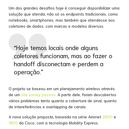
Um dos grandes desafios hoje é conseguir disponibilizar uma
solução que atenda, não só os endpoints tradicionais, como
notebooks, smartphones, mas também que atendesse aos
coletores de dados, com marcas e modelos diversos.
“Hoje temos locais onde alguns
coletores funcionam, mas ao fazer o
handoff disconectam e perdem a
operação.”
O projeto se baseou em um planejamento wireless através
de um
site survey passivo
. A partir dele, foram descobertos
vários problemas tanto quanto a cobertura de sinal, quanto
de intereferências e overlapping de canais.
A nova solução proposta, baseada na série Aironet
2800
e
1800
da Cisco, com a tecnologia Mobility Express.