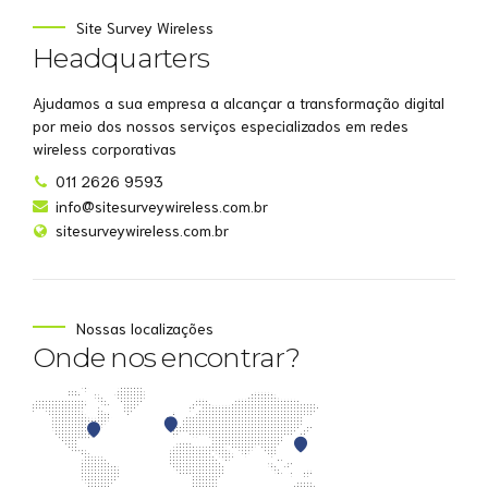
Site Survey Wireless
Headquarters
Ajudamos a sua empresa a alcançar a transformação digital
por meio dos nossos serviços especializados em redes
wireless corporativas
011 2626 9593
info@sitesurveywireless.com.br
sitesurveywireless.com.br
Nossas localizações
Onde nos encontrar?