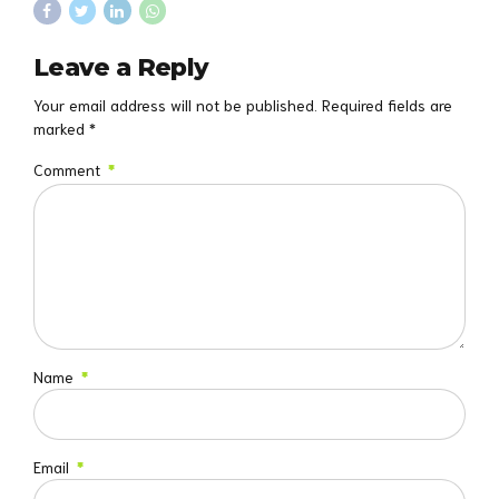
Leave a Reply
Your email address will not be published. Required fields are
marked *
Comment
*
Name
*
Email
*