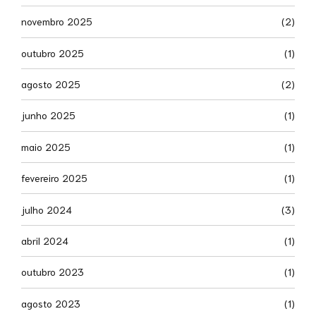
novembro 2025
(2)
outubro 2025
(1)
agosto 2025
(2)
junho 2025
(1)
maio 2025
(1)
fevereiro 2025
(1)
julho 2024
(3)
abril 2024
(1)
outubro 2023
(1)
agosto 2023
(1)