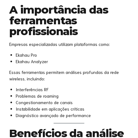
A importância das
ferramentas
profissionais
Empresas especializadas utilizam plataformas como:
Ekahau Pro
Ekahau Analyzer
Essas ferramentas permitem análises profundas da rede
wireless, incluindo:
Interferências RF
Problemas de roaming
Congestionamento de canais
Instabilidade em aplicações críticas
Diagnóstico avançado de performance
Benefícios da análise