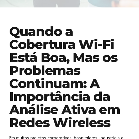
Quando a
Cobertura Wi-Fi
Está Boa, Mas os
Problemas
Continuam: A
Importância da
Análise Ativa em
Redes Wireless
Em muitos projetos corporativos, hospitalares, industriais e