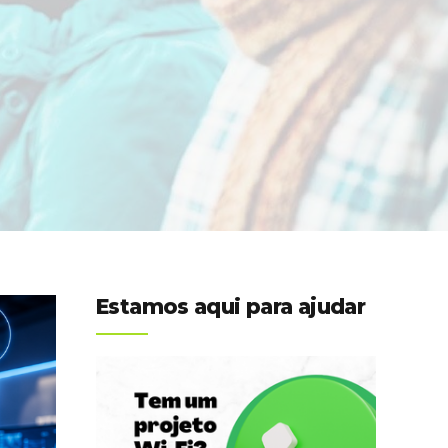
Estamos aqui para ajudar