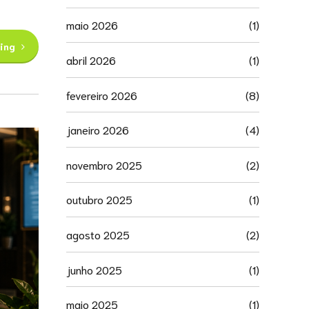
maio 2026
(1)
ing
abril 2026
(1)
fevereiro 2026
(8)
janeiro 2026
(4)
novembro 2025
(2)
outubro 2025
(1)
agosto 2025
(2)
junho 2025
(1)
maio 2025
(1)