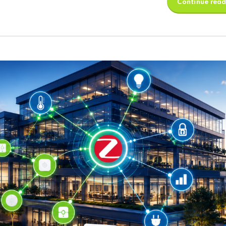
Continue read