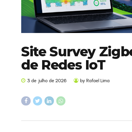
Site Survey Zigbe
de Redes IoT
3 de julho de 2026
by Rafael Lima