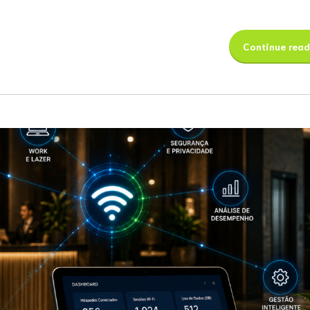
Continue read