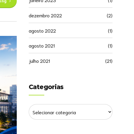
ing
dezembro 2022
(2)
agosto 2022
(1)
agosto 2021
(1)
julho 2021
(21)
Categorias