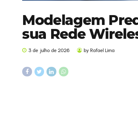
Modelagem Predi
sua Rede Wireles
3 de julho de 2026
by Rafael Lima