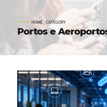
HOME
CATEGORY
Portos e Aeroporto