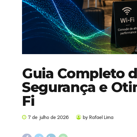
Guia Completo d
Segurança e Oti
Fi
7 de julho de 2026
by Rafael Lima