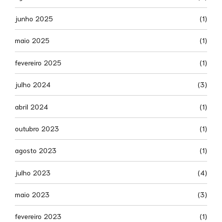
junho 2025
(1)
maio 2025
(1)
fevereiro 2025
(1)
julho 2024
(3)
abril 2024
(1)
outubro 2023
(1)
agosto 2023
(1)
julho 2023
(4)
maio 2023
(3)
fevereiro 2023
(1)