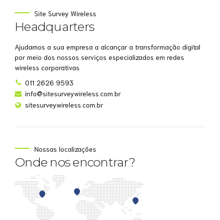
Site Survey Wireless
Headquarters
Ajudamos a sua empresa a alcançar a transformação digital
por meio dos nossos serviços especializados em redes
wireless corporativas
011 2626 9593
info@sitesurveywireless.com.br
sitesurveywireless.com.br
Nossas localizações
Onde nos encontrar?