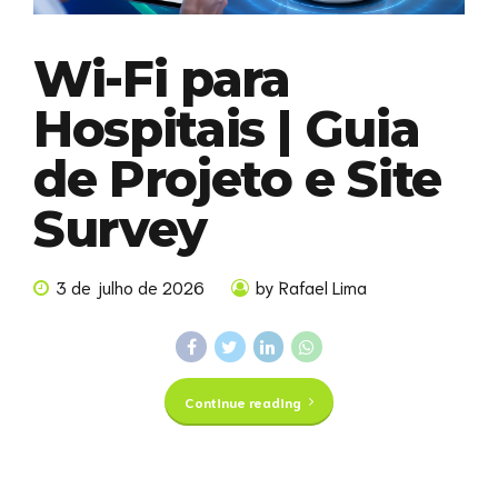
Wi-Fi para
Hospitais | Guia
de Projeto e Site
Survey
3 de julho de 2026
by Rafael Lima
Continue reading