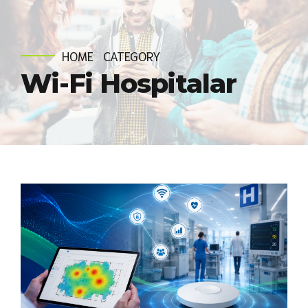
HOME
CATEGORY
Wi-Fi Hospitalar