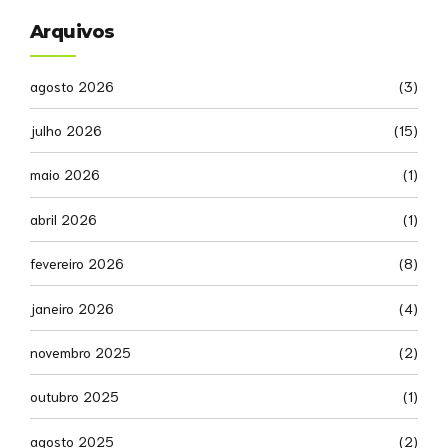
Arquivos
agosto 2026
(3)
julho 2026
(15)
maio 2026
(1)
abril 2026
(1)
fevereiro 2026
(8)
janeiro 2026
(4)
novembro 2025
(2)
outubro 2025
(1)
agosto 2025
(2)