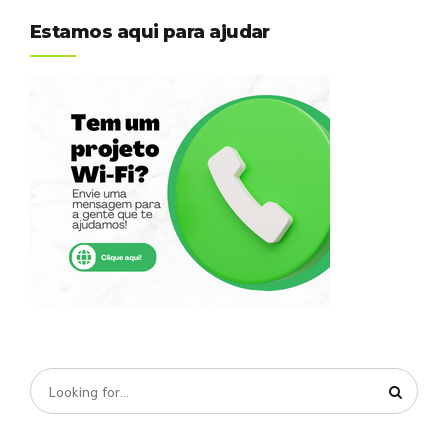
Estamos aqui para ajudar