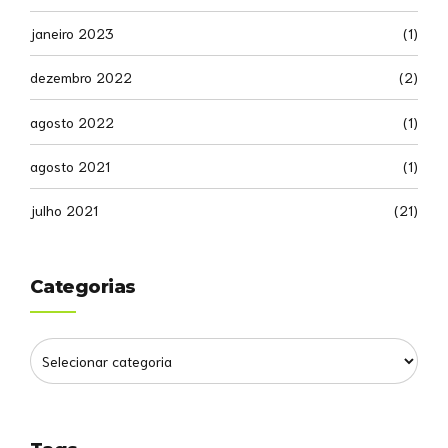
janeiro 2023
(1)
dezembro 2022
(2)
agosto 2022
(1)
agosto 2021
(1)
julho 2021
(21)
Categorias