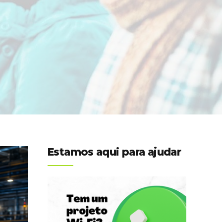
Estamos aqui para ajudar