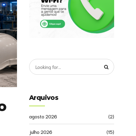
Arquivos
o
agosto 2026
(2)
julho 2026
(15)