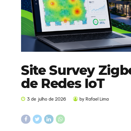
Site Survey Zigbe
de Redes IoT
3 de julho de 2026
by Rafael Lima