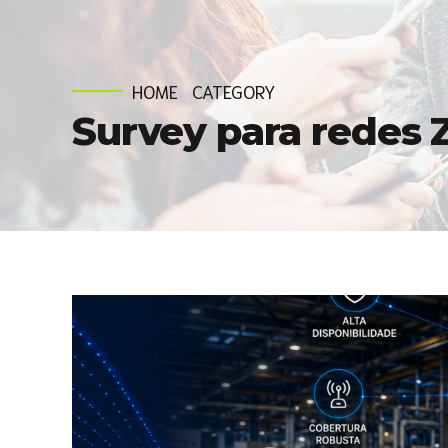
HOME
CATEGORY
Survey para redes 