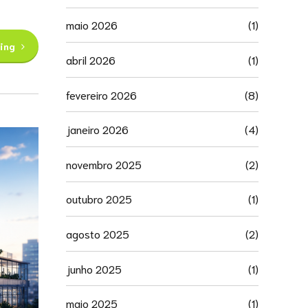
maio 2026
(1)
ing
abril 2026
(1)
fevereiro 2026
(8)
janeiro 2026
(4)
novembro 2025
(2)
outubro 2025
(1)
agosto 2025
(2)
junho 2025
(1)
maio 2025
(1)