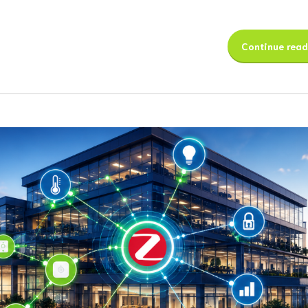
Continue read