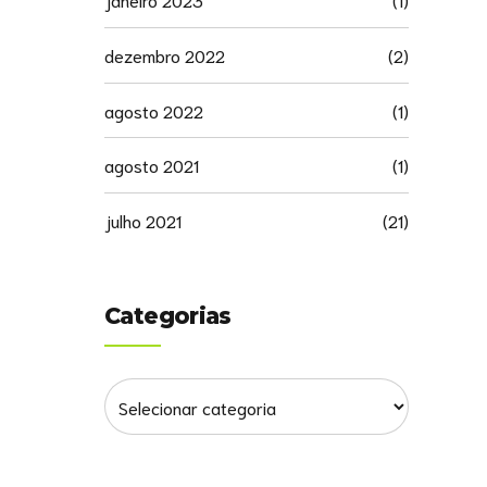
dezembro 2022
(2)
agosto 2022
(1)
agosto 2021
(1)
julho 2021
(21)
Categorias