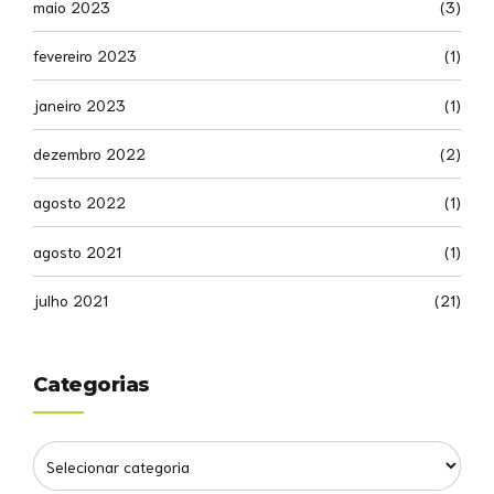
maio 2023
(3)
fevereiro 2023
(1)
janeiro 2023
(1)
dezembro 2022
(2)
agosto 2022
(1)
agosto 2021
(1)
julho 2021
(21)
Categorias