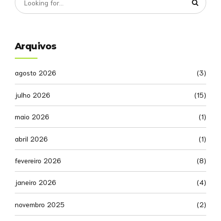
Arquivos
agosto 2026
(3)
julho 2026
(15)
maio 2026
(1)
abril 2026
(1)
fevereiro 2026
(8)
janeiro 2026
(4)
novembro 2025
(2)