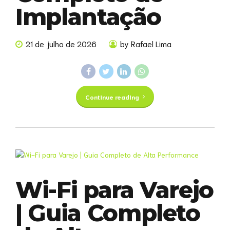
Implantação
21 de julho de 2026
by Rafael Lima
Continue reading
Wi-Fi para Varejo
| Guia Completo