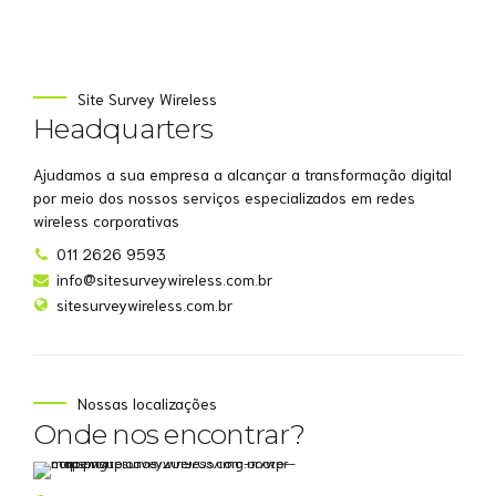
Site Survey Wireless
Headquarters
Ajudamos a sua empresa a alcançar a transformação digital
por meio dos nossos serviços especializados em redes
wireless corporativas
011 2626 9593
info@sitesurveywireless.com.br
sitesurveywireless.com.br
Nossas localizações
Onde nos encontrar?