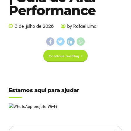
Performance
3 de julho de 2026
by Rafael Lima
Continue reading
Estamos aqui para ajudar