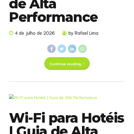
de Alta
Performance
4 de julho de 2026
by Rafael Lima
Continue reading
Wi-Fi para Hotéis
| Guia de Alta