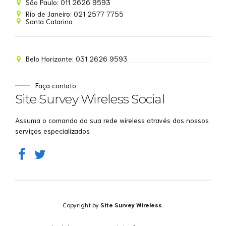
São Paulo: 011 2626 9593
Rio de Janeiro: 021 2577 7755
Santa Catarina
Belo Horizonte: 031 2626 9593
Faça contato
Site Survey Wireless Social
Assuma o comando da sua rede wireless através dos nossos
serviços especializados
Copyright by
Site Survey Wireless
.