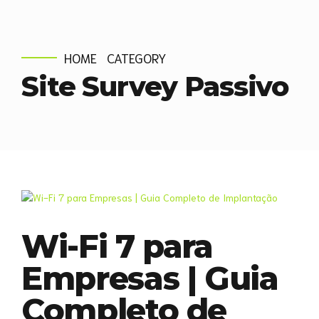
HOME
CATEGORY
Site Survey Passivo
Wi-Fi 7 para
Empresas | Guia
Completo de