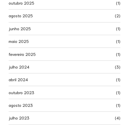
outubro 2025
(1)
agosto 2025
(2)
junho 2025
(1)
maio 2025
(1)
fevereiro 2025
(1)
julho 2024
(3)
abril 2024
(1)
outubro 2023
(1)
agosto 2023
(1)
julho 2023
(4)