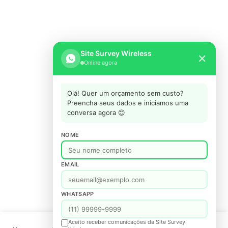
Site Survey Wireless
✕
Online agora
Olá! Quer um orçamento sem custo?
Preencha seus dados e iniciamos uma
conversa agora 😊
NOME
EMAIL
WHATSAPP
Aceito receber comunicações da Site Survey