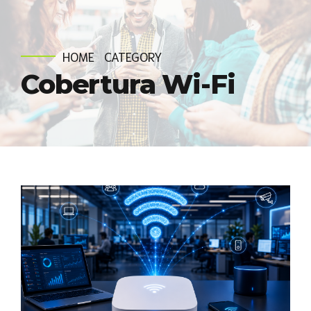
HOME
CATEGORY
Cobertura Wi-Fi