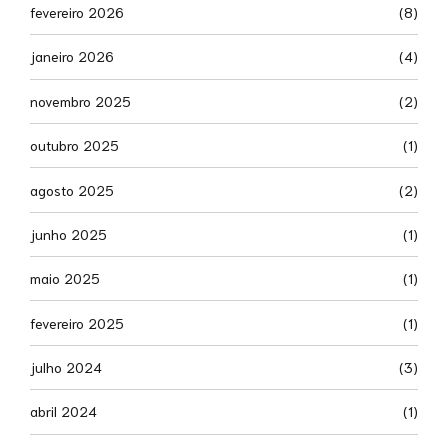
fevereiro 2026
(8)
janeiro 2026
(4)
novembro 2025
(2)
outubro 2025
(1)
agosto 2025
(2)
junho 2025
(1)
maio 2025
(1)
fevereiro 2025
(1)
julho 2024
(3)
abril 2024
(1)