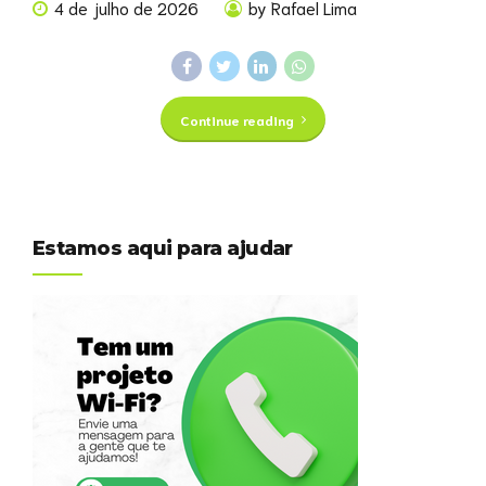
4 de julho de 2026
by Rafael Lima
Continue reading
Estamos aqui para ajudar