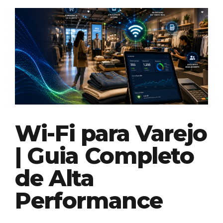
Wi-Fi para Varejo
| Guia Completo
de Alta
Performance