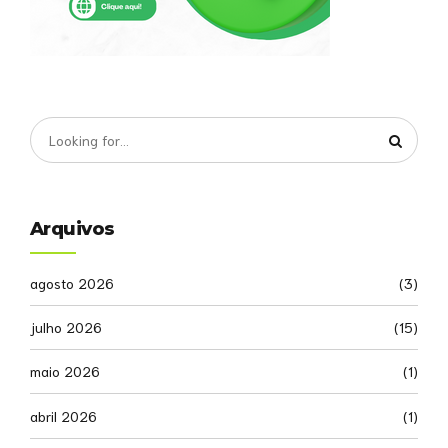
Arquivos
agosto 2026
(3)
julho 2026
(15)
maio 2026
(1)
abril 2026
(1)