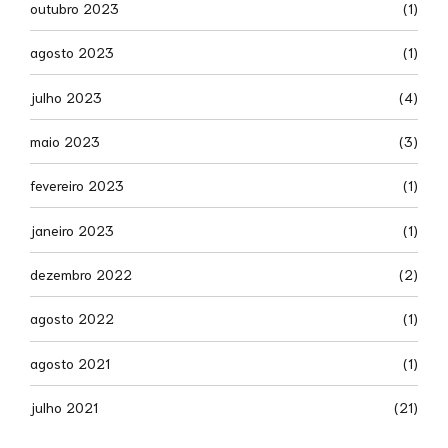
outubro 2023
(1)
agosto 2023
(1)
julho 2023
(4)
maio 2023
(3)
fevereiro 2023
(1)
janeiro 2023
(1)
dezembro 2022
(2)
agosto 2022
(1)
agosto 2021
(1)
julho 2021
(21)