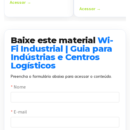
Acessar →
Acessar →
Baixe este material
Wi-
Fi Industrial | Guia para
Indústrias e Centros
Logísticos
Preencha o formulário abaixo para acessar o conteúdo.