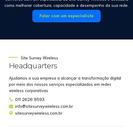
como melhorar cobertura, capacidade e desempenho da sua rede.
Falar com um especialista
Site Survey Wireless
Headquarters
Ajudamos a sua empresa a alcançar a transformação digital
por meio dos nossos serviços especializados em redes
wireless corporativas
011 2626 9593
info@sitesurveywireless.com.br
sitesurveywireless.com.br