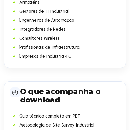
Armazéns
Gestores de TI Industrial
Engenheiros de Automação
Integradores de Redes
Consultores Wireless
Profissionais de Infraestrutura
Empresas de Indústria 4.0
O que acompanha o
📦
download
Guia técnico completo em PDF
Metodologia de Site Survey Industrial