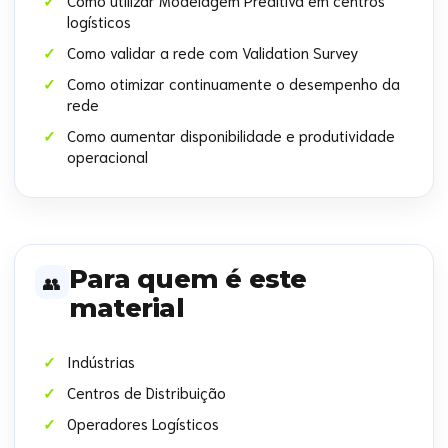
Como utilizar Modelagem Preditiva em centros
logísticos
Como validar a rede com Validation Survey
Como otimizar continuamente o desempenho da
rede
Como aumentar disponibilidade e produtividade
operacional
Para quem é este
👥
material
Indústrias
Centros de Distribuição
Operadores Logísticos