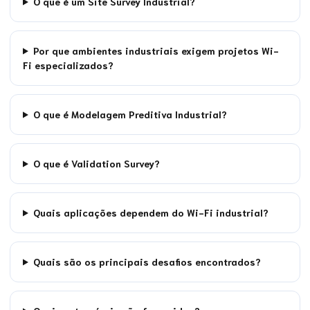
O que é um Site Survey Industrial?
Por que ambientes industriais exigem projetos Wi-
Fi especializados?
O que é Modelagem Preditiva Industrial?
O que é Validation Survey?
Quais aplicações dependem do Wi-Fi industrial?
Quais são os principais desafios encontrados?