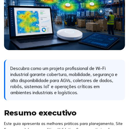
Descubra como um projeto profissional de Wi-Fi
industrial garante cobertura, mobilidade, segurança e
alta disponibilidade para AGVs, coletores de dados,
robôs, sistemas IoT e operações críticas em
ambientes industriais e logísticos.
Resumo executivo
Este guia apresenta as melhores práticas para planejamento, Site