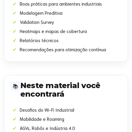
Boas práticas para ambientes industriais
Modelagem Preditiva
Validation Survey
Heatmaps e mapas de cobertura
Relatórios técnicos
Recomendações para otimização contínua
Neste material você
📚
encontrará
Desafios do Wi-Fi Industrial
Mobilidade e Roaming
AGVs, Robôs e Indústria 4.0