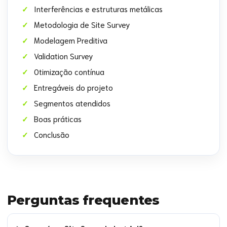
Interferências e estruturas metálicas
Metodologia de Site Survey
Modelagem Preditiva
Validation Survey
Otimização contínua
Entregáveis do projeto
Segmentos atendidos
Boas práticas
Conclusão
Perguntas frequentes