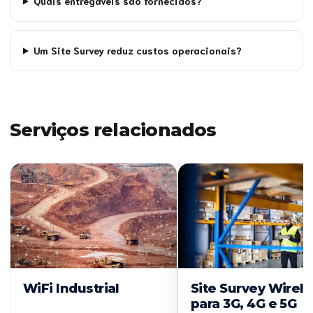
Quais entregáveis são fornecidos?
Um Site Survey reduz custos operacionais?
Serviços relacionados
WiFi Industrial
Site Survey Wirel
para 3G, 4G e 5G